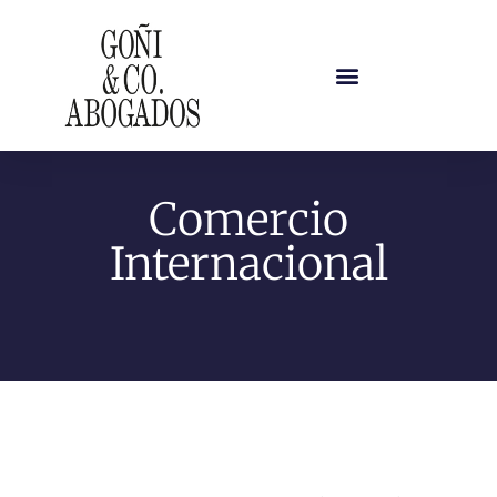
Comercio
Internacional