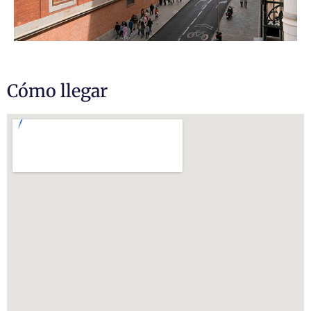
Cómo llegar