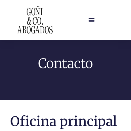
Contacto
Oficina principal