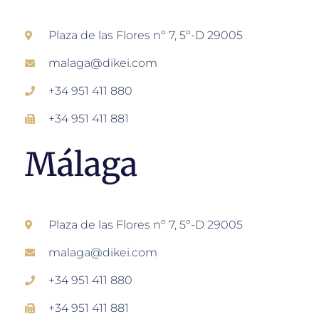
Plaza de las Flores nº 7, 5º-D 29005
malaga@dikei.com
+34 951 411 880
+34 951 411 881
Málaga
Plaza de las Flores nº 7, 5º-D 29005
malaga@dikei.com
+34 951 411 880
+34 951 411 881